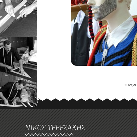
Όλες οι