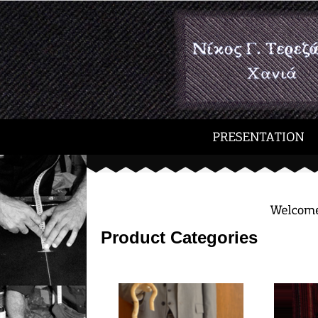
Product Categories
ΓΚΙΛΟΤΕΣ
ΣΤΙΒΑΝ