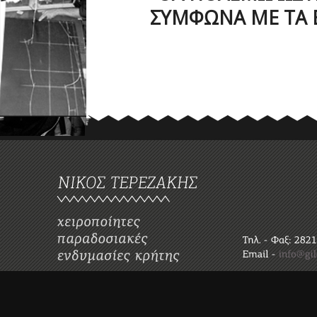
ΣΥΜΦΩΝΑ ΜΕ ΤΑ 